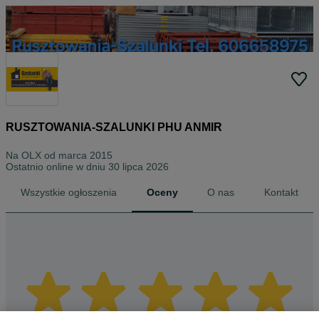
RUSZTOWANIA-SZALUNKI PHU ANMIR
Na OLX od
marca 2015
Ostatnio online w dniu 30 lipca 2026
Wszystkie ogłoszenia
Oceny
O nas
Kontakt